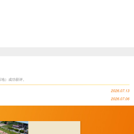
基地）成功获评。
2026.07.13
2026.07.06