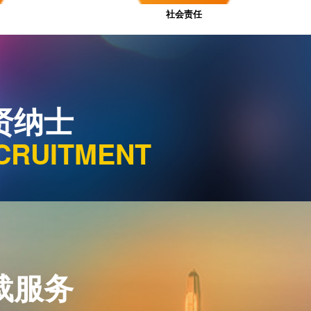
社会责任
贤纳士
CRUITMENT
载服务