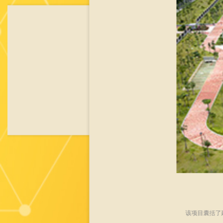
目管理成果一等奖。