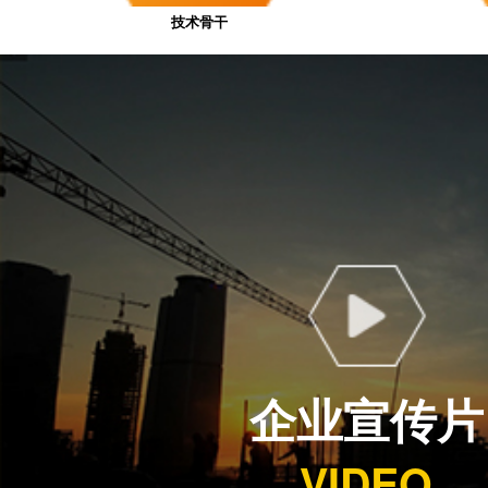
技术骨干
企业宣传片
VIDEO