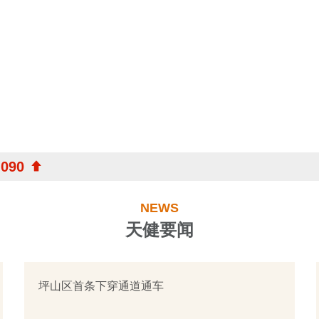
.090
NEWS
天健要闻
坪山区首条下穿通道通车