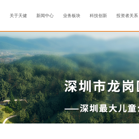
关于天健
新闻中心
业务板块
科技创新
投资者关系