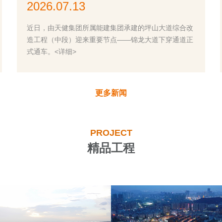
2026.07.13
近日，由天健集团所属能建集团承建的坪山大道综合改
造工程（中段）迎来重要节点——锦龙大道下穿通道正
式通车。<详细>
更多新闻
PROJECT
精品工程