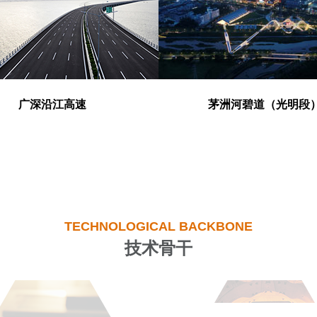
广深沿江高速
茅洲河碧道（光明段
TECHNOLOGICAL BACKBONE
技术骨干