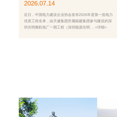
2026.07.14
近日，中国电力建设企业协会发布2026年度第一批电力
优质工程名单，由天健集团所属能建集团参与建设的深
圳光明燃机电厂一期工程（深圳能源光明.....<详细>