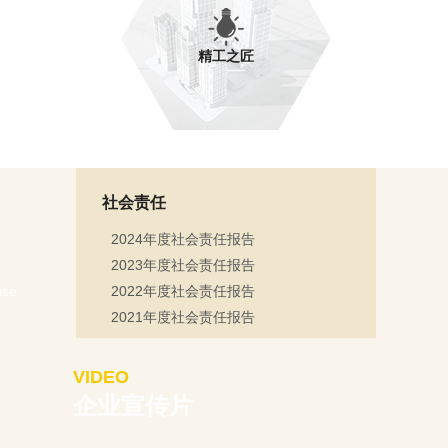
精工之匠
社会责任
2024年度社会责任报告
2023年度社会责任报告
ise
2022年度社会责任报告
2021年度社会责任报告
VIDEO
企业宣传片