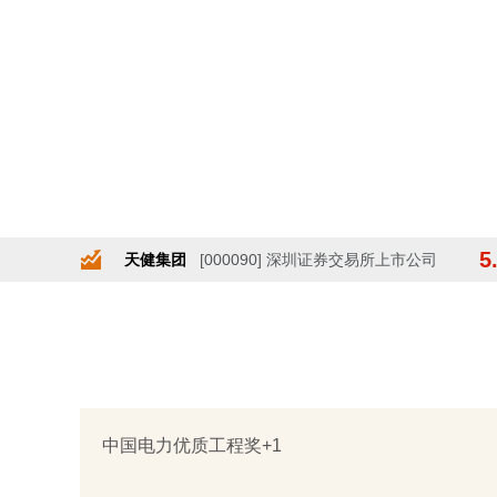
5
天健集团
[000090] 深圳证券交易所上市公司
中国电力优质工程奖+1