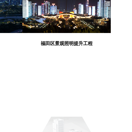
）
福田区景观照明提升工程