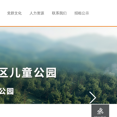
党群文化
人力资源
联系我们
招租公示